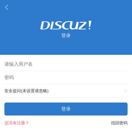
登录
安全提问(未设置请忽略)
登录
还没有注册？
找回密码